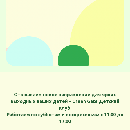
Открываем новое направление для ярких
выходных ваших детей - Green Gate Детский
клуб!
Работаем по субботам и воскресеньям с 11:00 до
17:00