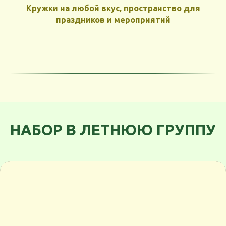
Кружки на любой вкус, пространство для
праздников и мероприятий
НАБОР В ЛЕТНЮЮ ГРУППУ