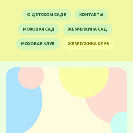
О ДЕТСКОМ САДЕ
КОНТАКТЫ
МОХОВАЯ САД
ЖЕМЧУЖИНА САД
МОХОВАЯ КЛУБ
ЖЕМЧУЖИНА КЛУБ